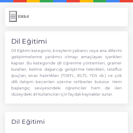
Elitbit
Dil Eğitimi
Dil Eğitimi kategorisi, bireylerin yabancı veya ana dillerini
geliştirmelerine yardımcı olmayı amaçlayan içerikleri
kapsar. Bu kategoride dil öğrenme yöntemleri, gramer
kuralları, kelime dağarcığı geliştirme teknikleri, telaffuz
ipuçları, sınav hazırlıkları (TOEFL, IELTS, YDS vb.) ve çok
dilli iletişim becerileri üzerine rehberler bulunur. Hem
başlangıç seviyesindeki öğreniciler hem de ileri
düzeydeki dil kullanıcıları için faydalı kaynaklar sunar.
Dil Eğitimi