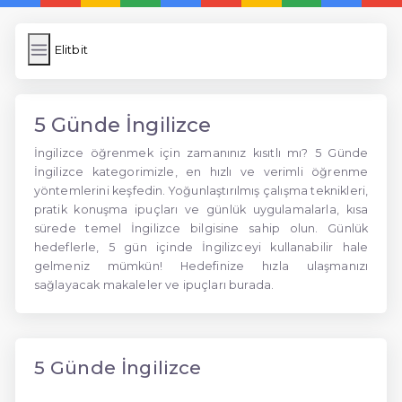
Elitbit
5 Günde İngilizce
İngilizce öğrenmek için zamanınız kısıtlı mı? 5 Günde
İngilizce kategorimizle, en hızlı ve verimli öğrenme
yöntemlerini keşfedin. Yoğunlaştırılmış çalışma teknikleri,
pratik konuşma ipuçları ve günlük uygulamalarla, kısa
sürede temel İngilizce bilgisine sahip olun. Günlük
hedeflerle, 5 gün içinde İngilizceyi kullanabilir hale
gelmeniz mümkün! Hedefinize hızla ulaşmanızı
sağlayacak makaleler ve ipuçları burada.
5 Günde İngilizce