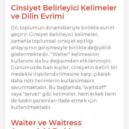
Cinsiyet Belirleyici Kelimeler
ve Dilin Evrimi
Dil, toplumun dinamikleriyle birlikte evrim
geçirir. Cinsiyet belirleyici kelimeler,
zamanla toplumsal cinsiyet eşitliği
anlayışının gelişmesiyle birlikte değişiklik
göstermektedir. "Waiter" kelimesinin
kullanımı da bu değişimden etkilenmiştir.
Günümüzde bazı kişiler, cinsiyetin belirli bir
meslekle ilişkilendirilmesine karşı çıkarak
daha nötr terimlerin kullanılmasını
savunmaktadır. Bu bağlamda, "waitstaff"
veya "server" gibi kelimeler, hem erkek hem
de kadın garsonları ifade etmek için
kullanılmaktadır.
Waiter ve Waitress