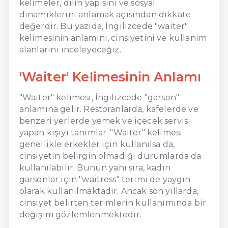
kelimeler, dilin yapısını ve sosyal
dinamiklerini anlamak açısından dikkate
değerdir. Bu yazıda, İngilizcede "waiter"
kelimesinin anlamını, cinsiyetini ve kullanım
alanlarını inceleyeceğiz.
'Waiter' Kelimesinin Anlamı
"Waiter" kelimesi, İngilizcede "garson"
anlamına gelir. Restoranlarda, kafelerde ve
benzeri yerlerde yemek ve içecek servisi
yapan kişiyi tanımlar. "Waiter" kelimesi
genellikle erkekler için kullanılsa da,
cinsiyetin belirgin olmadığı durumlarda da
kullanılabilir. Bunun yanı sıra, kadın
garsonlar için "waitress" terimi de yaygın
olarak kullanılmaktadır. Ancak son yıllarda,
cinsiyet belirten terimlerin kullanımında bir
değişim gözlemlenmektedir.