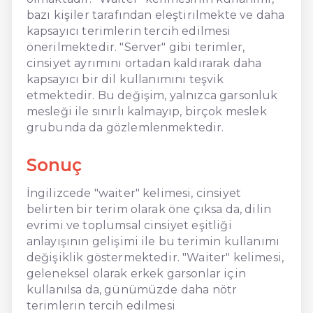
bazı kişiler tarafından eleştirilmekte ve daha
kapsayıcı terimlerin tercih edilmesi
önerilmektedir. "Server" gibi terimler,
cinsiyet ayrımını ortadan kaldırarak daha
kapsayıcı bir dil kullanımını teşvik
etmektedir. Bu değişim, yalnızca garsonluk
mesleği ile sınırlı kalmayıp, birçok meslek
grubunda da gözlemlenmektedir.
Sonuç
İngilizcede "waiter" kelimesi, cinsiyet
belirten bir terim olarak öne çıksa da, dilin
evrimi ve toplumsal cinsiyet eşitliği
anlayışının gelişimi ile bu terimin kullanımı
değişiklik göstermektedir. "Waiter" kelimesi,
geleneksel olarak erkek garsonlar için
kullanılsa da, günümüzde daha nötr
terimlerin tercih edilmesi