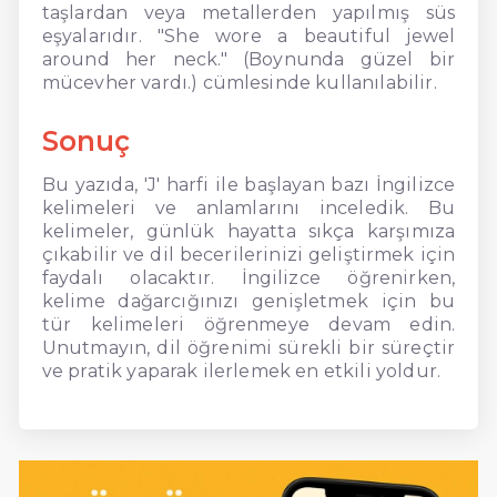
taşlardan veya metallerden yapılmış süs
eşyalarıdır. "She wore a beautiful jewel
around her neck." (Boynunda güzel bir
mücevher vardı.) cümlesinde kullanılabilir.
Sonuç
Bu yazıda, 'J' harfi ile başlayan bazı İngilizce
kelimeleri ve anlamlarını inceledik. Bu
kelimeler, günlük hayatta sıkça karşımıza
çıkabilir ve dil becerilerinizi geliştirmek için
faydalı olacaktır. İngilizce öğrenirken,
kelime dağarcığınızı genişletmek için bu
tür kelimeleri öğrenmeye devam edin.
Unutmayın, dil öğrenimi sürekli bir süreçtir
ve pratik yaparak ilerlemek en etkili yoldur.