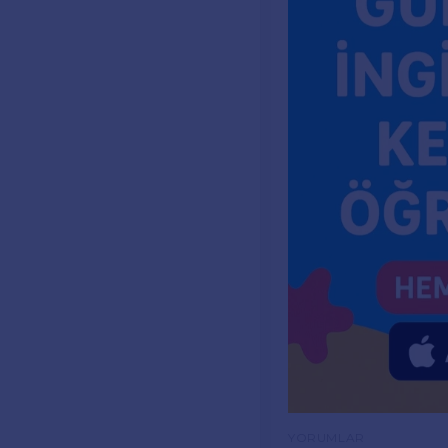
YORUMLAR