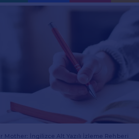
 Mother: İngilizce Alt Yazılı İzleme Rehberi