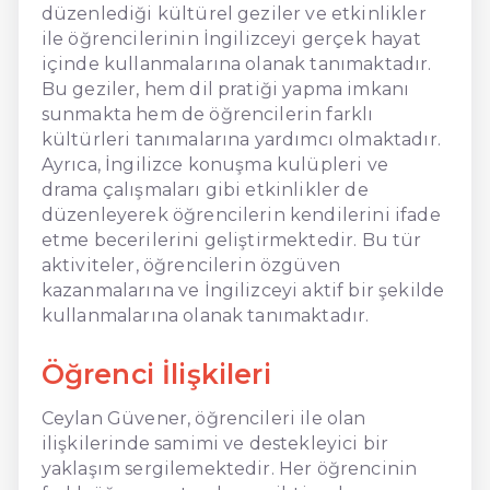
düzenlediği kültürel geziler ve etkinlikler
ile öğrencilerinin İngilizceyi gerçek hayat
içinde kullanmalarına olanak tanımaktadır.
Bu geziler, hem dil pratiği yapma imkanı
sunmakta hem de öğrencilerin farklı
kültürleri tanımalarına yardımcı olmaktadır.
Ayrıca, İngilizce konuşma kulüpleri ve
drama çalışmaları gibi etkinlikler de
düzenleyerek öğrencilerin kendilerini ifade
etme becerilerini geliştirmektedir. Bu tür
aktiviteler, öğrencilerin özgüven
kazanmalarına ve İngilizceyi aktif bir şekilde
kullanmalarına olanak tanımaktadır.
Öğrenci İlişkileri
Ceylan Güvener, öğrencileri ile olan
ilişkilerinde samimi ve destekleyici bir
yaklaşım sergilemektedir. Her öğrencinin