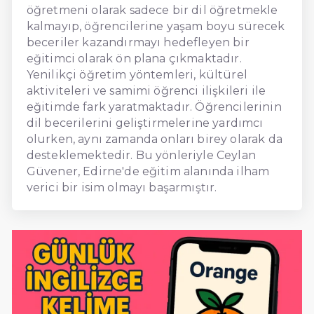
öğretmeni olarak sadece bir dil öğretmekle
kalmayıp, öğrencilerine yaşam boyu sürecek
beceriler kazandırmayı hedefleyen bir
eğitimci olarak ön plana çıkmaktadır.
Yenilikçi öğretim yöntemleri, kültürel
aktiviteleri ve samimi öğrenci ilişkileri ile
eğitimde fark yaratmaktadır. Öğrencilerinin
dil becerilerini geliştirmelerine yardımcı
olurken, aynı zamanda onları birey olarak da
desteklemektedir. Bu yönleriyle Ceylan
Güvener, Edirne'de eğitim alanında ilham
verici bir isim olmayı başarmıştır.