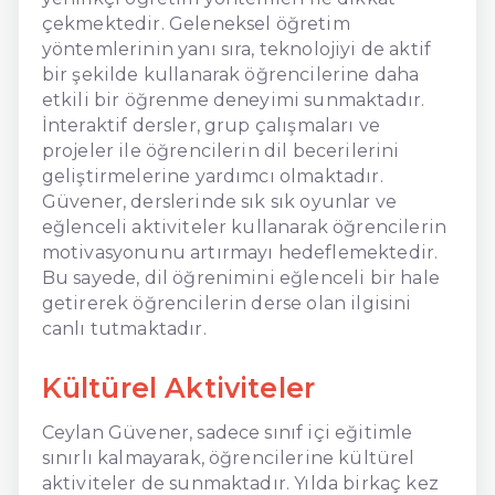
çekmektedir. Geleneksel öğretim
yöntemlerinin yanı sıra, teknolojiyi de aktif
bir şekilde kullanarak öğrencilerine daha
etkili bir öğrenme deneyimi sunmaktadır.
İnteraktif dersler, grup çalışmaları ve
projeler ile öğrencilerin dil becerilerini
geliştirmelerine yardımcı olmaktadır.
Güvener, derslerinde sık sık oyunlar ve
eğlenceli aktiviteler kullanarak öğrencilerin
motivasyonunu artırmayı hedeflemektedir.
Bu sayede, dil öğrenimini eğlenceli bir hale
getirerek öğrencilerin derse olan ilgisini
canlı tutmaktadır.
Kültürel Aktiviteler
Ceylan Güvener, sadece sınıf içi eğitimle
sınırlı kalmayarak, öğrencilerine kültürel
aktiviteler de sunmaktadır. Yılda birkaç kez