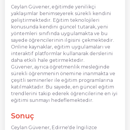
Ceylan Güvener, eğitimde yenilikçi
yaklaşımlar benimseyerek sürekli kendini
geliştirmektedir. Eğitim teknolojileri
konusunda kendini güncel tutarak, yeni
yöntemleri sınıfında uygulamakta ve bu
sayede öğrencilerinin ilgisini çekmektedir.
Online kaynaklar, eğitim uygulamaları ve
interaktif platformlar kullanarak derslerini
daha etkili hale getirmektedir.
Güvener, ayrıca öğretmenlik mesleğinde
sürekli öğrenmenin önemine inanmakta ve
çeşitli seminerler ile eğitim programlarına
katılmaktadır. Bu sayede, en güncel eğitim
trendlerini takip ederek öğrencilerine en iyi
eğitimi sunmayı hedeflemektedir.
Sonuç
Ceylan Güvener, Edirne'de İngilizce