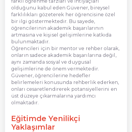
farklı öğrenme tarzları ve ihtiyaçları
olduğunu kabul eden Güvener, bireysel
farklılıkları gözeterek her öğrencisine özel
bir ilgi göstermektedir. Bu sayede,
öğrencilerinin akademik başarılarının
artmasına ve kişisel gelişimlerine katkıda
bulunmaktadır.
Öğrencileri için bir mentor ve rehber olarak,
onların sadece akademik başarılarına değil,
aynı zamanda sosyal ve duygusal
gelişimlerine de önem vermektedir.
Güvener, öğrencilerine hedefler
belirlemeleri konusunda rehberlik ederken,
onları cesaretlendirerek potansiyellerini en
üst düzeye çıkarmalarına yardımcı
olmaktadır.
Eğitimde Yenilikçi
Yaklaşımlar