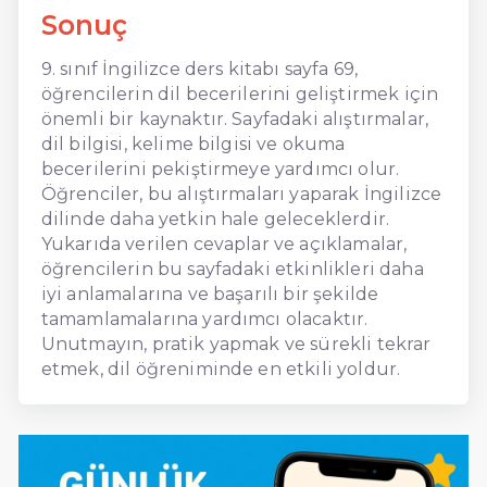
Sonuç
9. sınıf İngilizce ders kitabı sayfa 69,
öğrencilerin dil becerilerini geliştirmek için
önemli bir kaynaktır. Sayfadaki alıştırmalar,
dil bilgisi, kelime bilgisi ve okuma
becerilerini pekiştirmeye yardımcı olur.
Öğrenciler, bu alıştırmaları yaparak İngilizce
dilinde daha yetkin hale geleceklerdir.
Yukarıda verilen cevaplar ve açıklamalar,
öğrencilerin bu sayfadaki etkinlikleri daha
iyi anlamalarına ve başarılı bir şekilde
tamamlamalarına yardımcı olacaktır.
Unutmayın, pratik yapmak ve sürekli tekrar
etmek, dil öğreniminde en etkili yoldur.