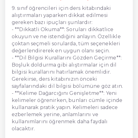
9. sınıf öğrencileri için ders kitabındaki
alıştırmaları yaparken dikkat edilmesi
gereken bazı ipuçları şunlardır:
- **Dikkatli Okuma**: Soruları dikkatlice
okuyun ve ne istendiğini anlayın. Özellikle
çoktan seçmeli sorularda, tüm seçenekleri
değerlendirerek en uygun olanı seçin.
- **Dil Bilgisi Kurallarını Gözden Geçirme**:
Boşluk doldurma gibi alıştırmalar için dil
bilgisi kurallarını hatırlamak önemlidir.
Gerekirse, ders kitabınızın önceki
sayfalarındaki dil bilgisi bölümüne göz atın.
- **Kelime Dağarcığını Genişletme**: Yeni
kelimeler öğrenirken, bunları cümle içinde
kullanarak pratik yapın. Kelimeleri sadece
ezberlemek yerine, anlamlarını ve
kullanımlarını öğrenmek daha faydalı
olacaktır.