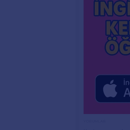
YORUMLAR