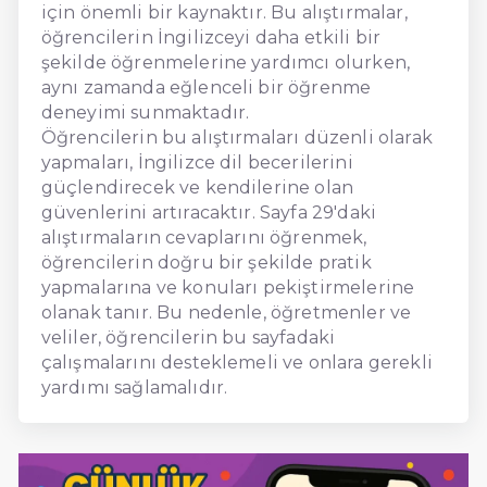
için önemli bir kaynaktır. Bu alıştırmalar,
öğrencilerin İngilizceyi daha etkili bir
şekilde öğrenmelerine yardımcı olurken,
aynı zamanda eğlenceli bir öğrenme
deneyimi sunmaktadır.
Öğrencilerin bu alıştırmaları düzenli olarak
yapmaları, İngilizce dil becerilerini
güçlendirecek ve kendilerine olan
güvenlerini artıracaktır. Sayfa 29'daki
alıştırmaların cevaplarını öğrenmek,
öğrencilerin doğru bir şekilde pratik
yapmalarına ve konuları pekiştirmelerine
olanak tanır. Bu nedenle, öğretmenler ve
veliler, öğrencilerin bu sayfadaki
çalışmalarını desteklemeli ve onlara gerekli
yardımı sağlamalıdır.