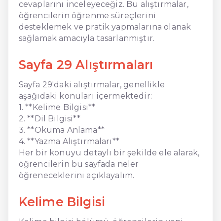
cevaplarını inceleyeceğiz. Bu alıştırmalar,
öğrencilerin öğrenme süreçlerini
desteklemek ve pratik yapmalarına olanak
sağlamak amacıyla tasarlanmıştır.
Sayfa 29 Alıştırmaları
Sayfa 29'daki alıştırmalar, genellikle
aşağıdaki konuları içermektedir:
1. **Kelime Bilgisi**
2. **Dil Bilgisi**
3. **Okuma Anlama**
4. **Yazma Alıştırmaları**
Her bir konuyu detaylı bir şekilde ele alarak,
öğrencilerin bu sayfada neler
öğreneceklerini açıklayalım.
Kelime Bilgisi