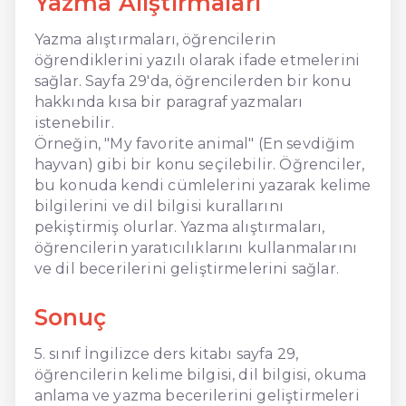
Yazma Alıştırmaları
Yazma alıştırmaları, öğrencilerin
öğrendiklerini yazılı olarak ifade etmelerini
sağlar. Sayfa 29'da, öğrencilerden bir konu
hakkında kısa bir paragraf yazmaları
istenebilir.
Örneğin, "My favorite animal" (En sevdiğim
hayvan) gibi bir konu seçilebilir. Öğrenciler,
bu konuda kendi cümlelerini yazarak kelime
bilgilerini ve dil bilgisi kurallarını
pekiştirmiş olurlar. Yazma alıştırmaları,
öğrencilerin yaratıcılıklarını kullanmalarını
ve dil becerilerini geliştirmelerini sağlar.
Sonuç
5. sınıf İngilizce ders kitabı sayfa 29,
öğrencilerin kelime bilgisi, dil bilgisi, okuma
anlama ve yazma becerilerini geliştirmeleri